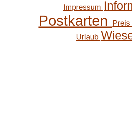
Infor
Impressum
Postkarten
Preis
Wies
Urlaub