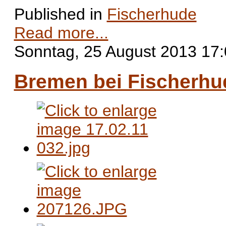
Published in
Fischerhude
Read more...
Sonntag, 25 August 2013 17
Bremen bei Fischerhud