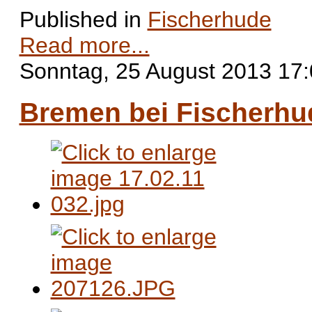
Published in
Fischerhude
Read more...
Sonntag, 25 August 2013 17
Bremen bei Fischerhud