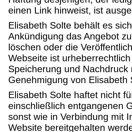
einen Link hinweist, ist ausg
Elisabeth Solte behält es sich
Ankündigung das Angebot zu 
löschen oder die Veröffentlich
Webseite ist urheberrechtlich 
Speicherung und Nachdruck nur
Genehmigung von Elisabeth S
Elisabeth Solte haftet nicht f
einschließlich entgangenen 
sonst wie in Verbindung mit I
Website bereitgehalten werd